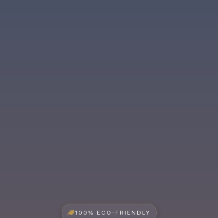
100% ECO-FRIENDLY